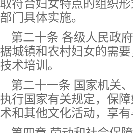
取符合妇女特点的组织形
部门具体实施。
第二十条 各级人民政
据城镇和农村妇女的需要
技术培训。
第二十一条 国家机关
执行国家有关规定，保障
术和其他文化活动，享有