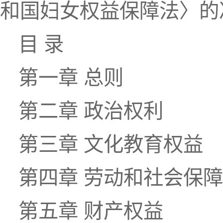
和国妇女权益保障法〉的
目 录
第一章 总则
第二章 政治权利
第三章 文化教育权益
第四章 劳动和社会保
第五章 财产权益