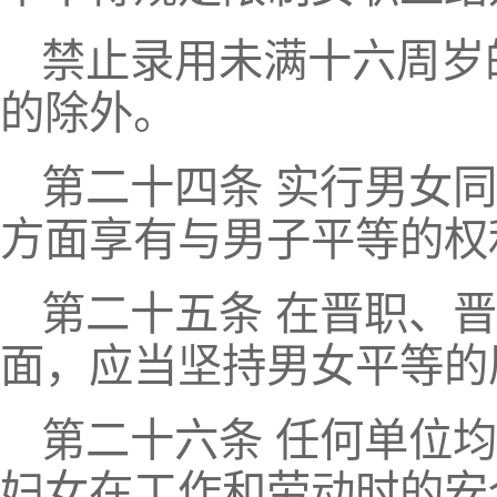
禁止录用未满十六周岁
的除外。
第二十四条 实行男女
方面享有与男子平等的权
第二十五条 在晋职、
面，应当坚持男女平等的
第二十六条 任何单位
妇女在工作和劳动时的安