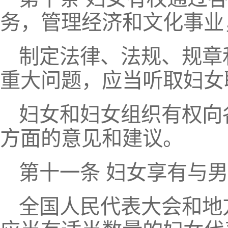
务，管理经济和文化事业
制定法律、法规、规章
重大问题，应当听取妇女
妇女和妇女组织有权向
方面的意见和建议。
第十一条 妇女享有与
全国人民代表大会和地