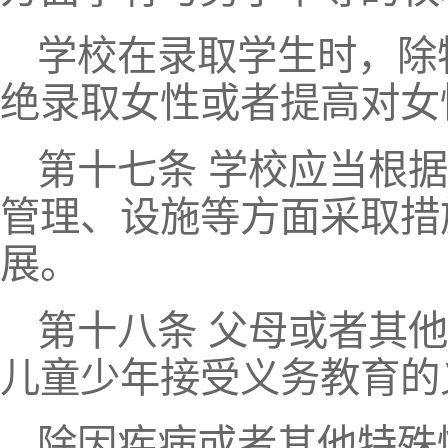
学校在录取学生时，除
绝录取女性或者提高对女
第十七条 学校应当根
管理、设施等方面采取措
展。
第十八条 父母或者其
儿童少年接受义务教育的
除因疾病或者其他特殊