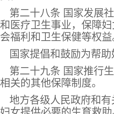
第二十八条 国家发展
和医疗卫生事业，保障妇
会福利和卫生保健等权益
国家提倡和鼓励为帮助
第二十九条 国家推行
相关的其他保障制度。
地方各级人民政府和有
妇女提供必要的生育救助