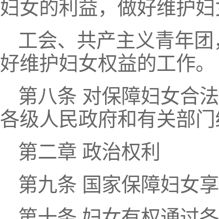
妇女的利益，做好维护妇
工会、共产主义青年团
好维护妇女权益的工作。
第八条 对保障妇女合
各级人民政府和有关部门
第二章 政治权利
第九条 国家保障妇女
第十条 妇女有权通过