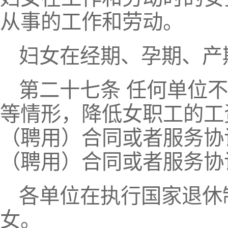
从事的工作和劳动。
妇女在经期、孕期、产
第二十七条 任何单位
等情形，降低女职工的工
（聘用）合同或者服务协
（聘用）合同或者服务协
各单位在执行国家退休
女。