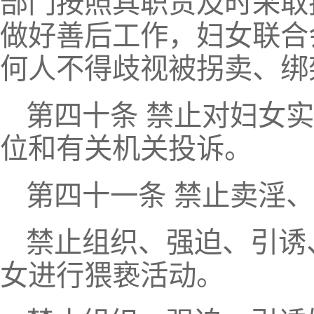
部门按照其职责及时采取
做好善后工作，妇女联合
何人不得歧视被拐卖、绑
第四十条 禁止对妇女
位和有关机关投诉。
第四十一条 禁止卖淫
禁止组织、强迫、引诱
女进行猥亵活动。