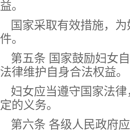
益。
国家采取有效措施，为
件。
第五条 国家鼓励妇女
法律维护自身合法权益。
妇女应当遵守国家法律
定的义务。
第六条 各级人民政府