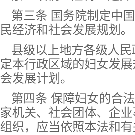
第三条 国务院制定中
民经济和社会发展规划。
县级以上地方各级人民
定本行政区域的妇女发展
会发展计划。
第四条 保障妇女的合
家机关、社会团体、企业
组织，应当依照本法和有