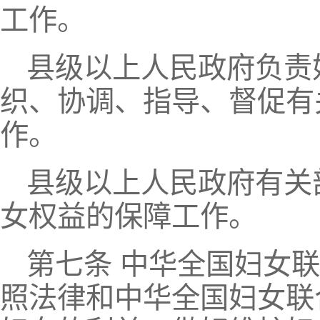
工作。
县级以上人民政府负责
织、协调、指导、督促有
作。
县级以上人民政府有关
女权益的保障工作。
第七条 中华全国妇女
照法律和中华全国妇女联