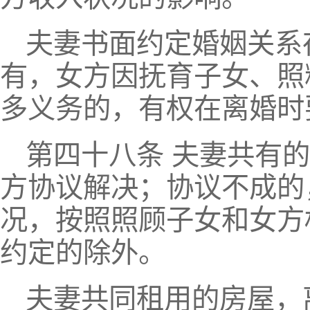
夫妻书面约定婚姻关系
有，女方因抚育子女、照
多义务的，有权在离婚时
第四十八条 夫妻共有
方协议解决；协议不成的
况，按照照顾子女和女方
约定的除外。
夫妻共同租用的房屋，