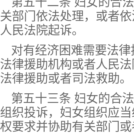
第五十二条 妇女的合
关部门依法处理，或者依
人民法院起诉。
对有经济困难需要法律
法律援助机构或者人民法
法律援助或者司法救助。
第五十三条 妇女的合
组织投诉，妇女组织应当
权要求并协助有关部门或