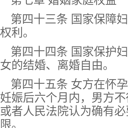
第七章 婚姻家庭权益
第四十三条 国家保障
权利。
第四十四条 国家保护
女的结婚、离婚自由。
第四十五条 女方在怀
妊娠后六个月内，男方不
或者人民法院认为确有必
限。