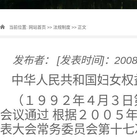
当前位置:
网站首页
>>
法规制度
>> 正文
发布者：
[发表时间]：2008-
中华人民共和国妇女权
（１９９２年４月３日
会议通过 根据２００５
表大会常务委员会第十七