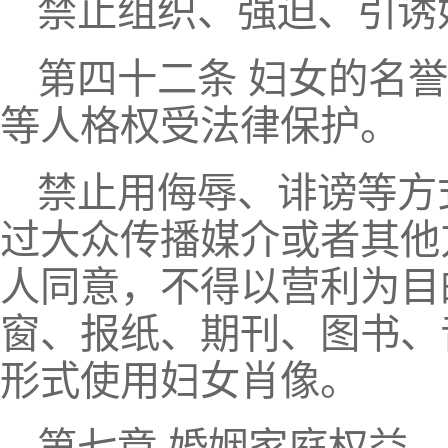
禁止组织、强迫、引诱
第四十二条 妇女的名
等人格权受法律保护。
禁止用侮辱、诽谤等方
过大众传播媒介或者其他
人同意，不得以营利为目
窗、报纸、期刊、图书、
形式使用妇女肖像。