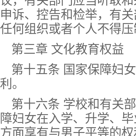
议，有关部门应当听取和
申诉、控告和检举，有关
任何组织或者个人不得压
第三章 文化教育权益
第十五条 国家保障妇
利。
第十六条 学校和有关
障妇女在入学、升学、毕
方面享有与男子平等的权