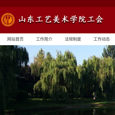
网站首页
工作简介
法规制度
工作动态