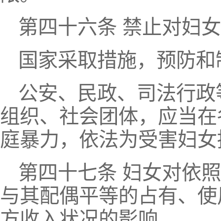
第四十六条 禁止对妇
国家采取措施，预防和
公安、民政、司法行政
组织、社会团体，应当在
庭暴力，依法为受害妇女
第四十七条 妇女对依
与其配偶平等的占有、使
方收入状况的影响。