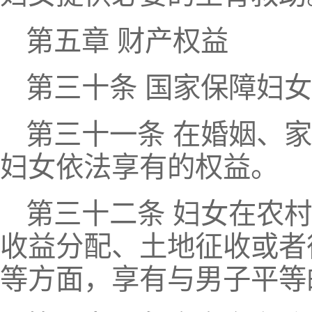
第五章 财产权益
第三十条 国家保障妇
第三十一条 在婚姻、
妇女依法享有的权益。
第三十二条 妇女在农
收益分配、土地征收或者
等方面，享有与男子平等