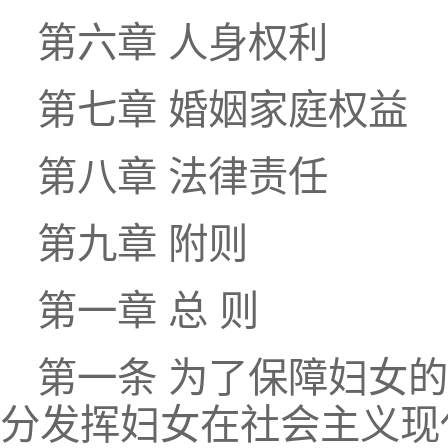
第六章 人身权利
第七章 婚姻家庭权益
第八章 法律责任
第九章 附则
第一章 总 则
第一条 为了保障妇女
分发挥妇女在社会主义现