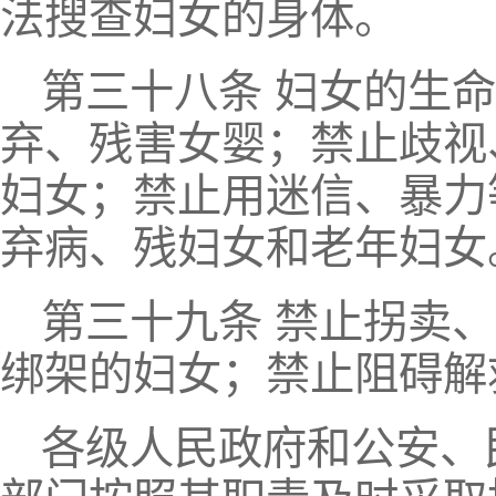
法搜查妇女的身体。
第三十八条 妇女的生
弃、残害女婴；禁止歧视
妇女；禁止用迷信、暴力
弃病、残妇女和老年妇女
第三十九条 禁止拐卖
绑架的妇女；禁止阻碍解
各级人民政府和公安、