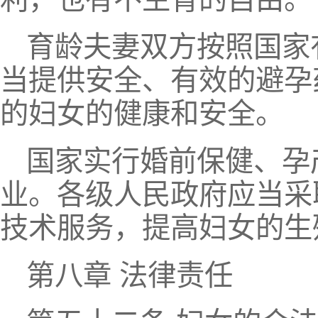
育龄夫妻双方按照国家
当提供安全、有效的避孕
的妇女的健康和安全。
国家实行婚前保健、孕
业。各级人民政府应当采
技术服务，提高妇女的生
第八章 法律责任