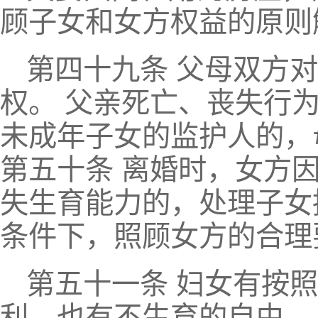
顾子女和女方权益的原则
第四十九条 父母双方
权。 父亲死亡、丧失行
未成年子女的监护人的，
第五十条 离婚时，女方
失生育能力的，处理子女
条件下，照顾女方的合理
第五十一条 妇女有按
利，也有不生育的自由。