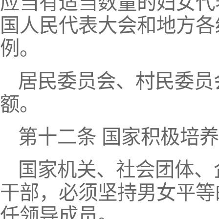
应当有适当数量的妇女代
国人民代表大会和地方各
例。
居民委员会、村民委员
额。
第十二条 国家积极培
国家机关、社会团体、
干部，必须坚持男女平等
任领导成员。