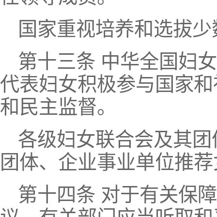
国家重视培养和选拔少
第十三条 中华全国妇
代表妇女积极参与国家和
和民主监督。
各级妇女联合会及其团
团体、企业事业单位推荐
第十四条 对于有关保