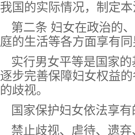
我国的实际情况，制定本
第二条 妇女在政治的
庭的生活等各方面享有同
实行男女平等是国家的
逐步完善保障妇女权益的
的歧视。
国家保护妇女依法享有
禁止歧视、虐待、遗弃