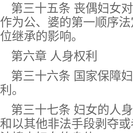
第三十五条 丧偶妇女
作为公、婆的第一顺序法
位继承的影响。
第六章 人身权利
第三十六条 国家保障
利。
第三十七条 妇女的人
和以其他非法手段剥夺或