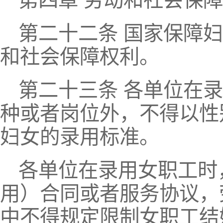
第四章 劳动和社会保
第二十二条 国家保障
和社会保障权利。
第二十三条 各单位在
种或者岗位外，不得以性
妇女的录用标准。
各单位在录用女职工时
用）合同或者服务协议，
中不得规定限制女职工结