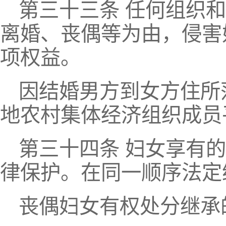
第三十三条 任何组织
离婚、丧偶等为由，侵害
项权益。
因结婚男方到女方住所
地农村集体经济组织成员
第三十四条 妇女享有
律保护。在同一顺序法定
丧偶妇女有权处分继承