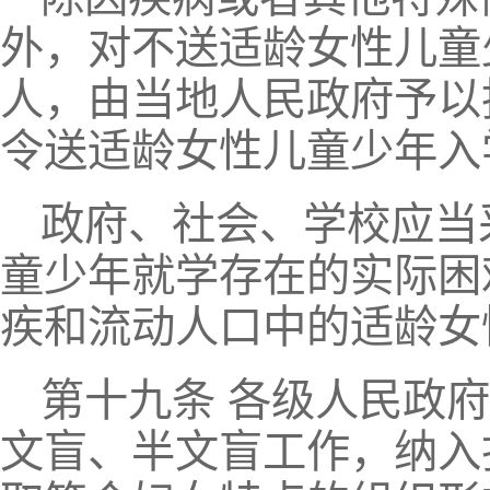
外，对不送适龄女性儿童
人，由当地人民政府予以
令送适龄女性儿童少年入
政府、社会、学校应当
童少年就学存在的实际困
疾和流动人口中的适龄女
第十九条 各级人民政
文盲、半文盲工作，纳入