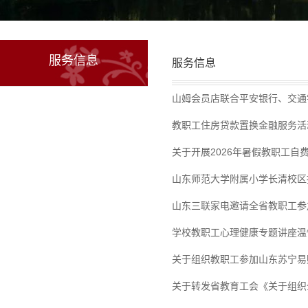
服务信息
服务信息
山姆会员店联合平安银行、交通
教职工住房贷款置换金融服务活
关于开展2026年暑假教职工自
山东师范大学附属小学长清校区
山东三联家电邀请全省教职工参加
学校教职工心理健康专题讲座温
关于组织教职工参加山东苏宁易
关于转发省教育工会《关于组织全省