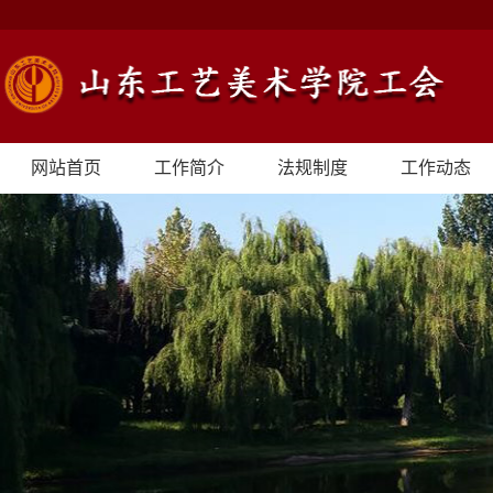
网站首页
工作简介
法规制度
工作动态