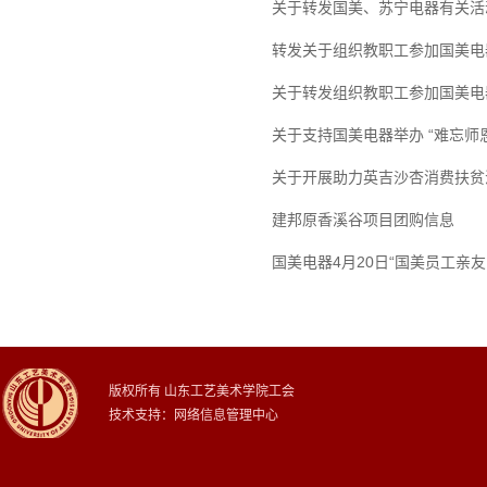
关于转发国美、苏宁电器有关活
转发关于组织教职工参加国美电
关于转发组织教职工参加国美电
关于支持国美电器举办 “难忘师
关于开展助力英吉沙杏消费扶贫
建邦原香溪谷项目团购信息
国美电器4月20日“国美员工亲
版权所有 山东工艺美术学院工会
技术支持：网络信息管理中心