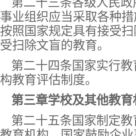
第二十三条各级人民政
事业组织应当采取各种措
按照国家规定具有接受扫
受扫除文盲的教育。
第二十四条国家实行教
构教育评估制度。
第三章学校及其他教育
第二十五条国家制定教
教育机构。国家鼓励企业