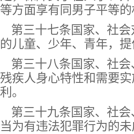
等方面享有同男子平等的
第三十七条国家、社会
的儿童、少年、青年，提
第三十八条国家、社会
残疾人身心特性和需要实
利。
第三十九条国家、社会
当为有违法犯罪行为的未