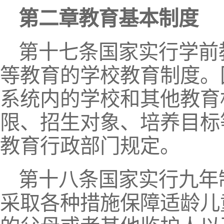
第二章教育基本制度
第十七条国家实行学前
等教育的学校教育制度。
系统内的学校和其他教育
限、招生对象、培养目标
教育行政部门规定。
第十八条国家实行九年
采取各种措施保障适龄儿