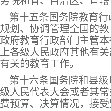
务院和省、自治区、直辖
第十五条国务院教育行
规划、协调管理全国的教
政府教育行政部门主管本
上各级人民政府其他有关
有关的教育工作。
第十六条国务院和县级
级人民代表大会或者其常
费预算、决算情况，接受