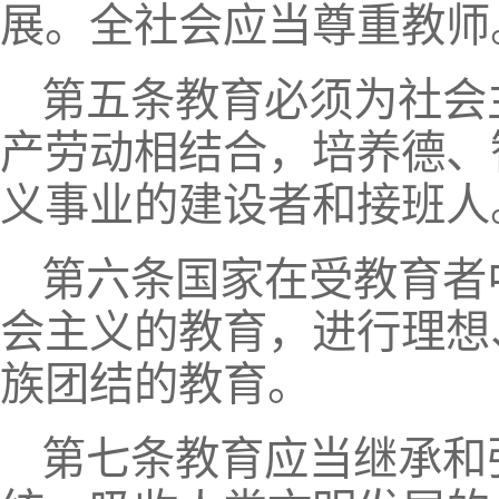
展。全社会应当尊重教师
第五条教育必须为社会
产劳动相结合，培养德、
义事业的建设者和接班人
第六条国家在受教育者
会主义的教育，进行理想
族团结的教育。
第七条教育应当继承和