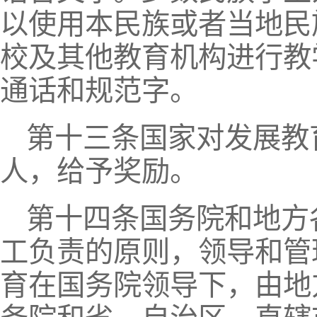
以使用本民族或者当地民
校及其他教育机构进行教
通话和规范字。
第十三条国家对发展教
人，给予奖励。
第十四条国务院和地方
工负责的原则，领导和管
育在国务院领导下，由地