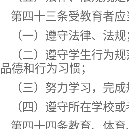
第四十三条受教育者应
（一）遵守法律、法规
（二）遵守学生行为规
品德和行为习惯；
（三）努力学习，完成
（四）遵守所在学校或
第四十四条教育、体育