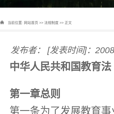
当前位置:
网站首页
>>
法规制度
>> 正文
发布者：
[发表时间]：2008-
中华人民共和国教育法
第一章
总则
第一条为了发展教育事