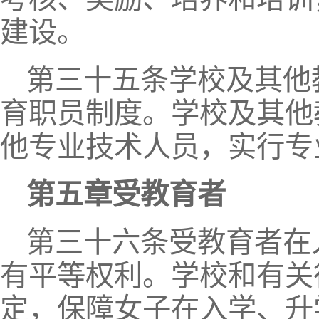
建设。
第三十五条学校及其他
育职员制度。学校及其他
他专业技术人员，实行专
第五章受教育者
第三十六条受教育者在
有平等权利。学校和有关
定，保障女子在入学、升