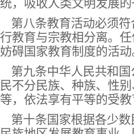
统，吸收人类文明发展的
第八条教育活动必须符
行教育与宗教相分离。任
妨碍国家教育制度的活动
第九条中华人民共和国
民不分民族、种族、性别
等，依法享有平等的受教
第十条国家根据各少数
民族地区发展教育事业。