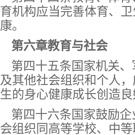
育机构应当完善体育、卫
康。
第六章教育与社会
第四十五条国家机关、
及其他社会组织和个人，
生的身心健康成长创造良
第四十六条国家鼓励企
会组织同高等学校、中等