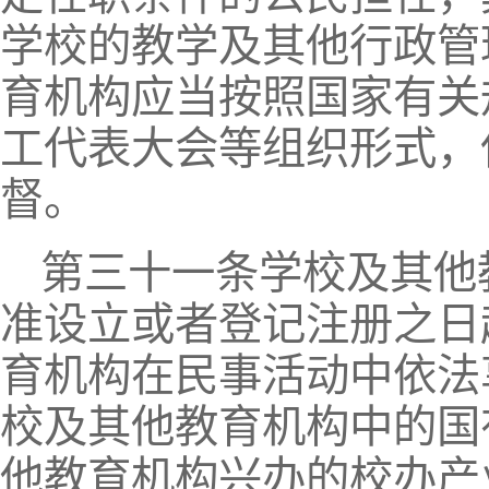
学校的教学及其他行政管
育机构应当按照国家有关
工代表大会等组织形式，
督。
第三十一条学校及其他
准设立或者登记注册之日
育机构在民事活动中依法
校及其他教育机构中的国
他教育机构兴办的校办产