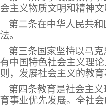
会主义物质文明和精神文
第二条在中华人民共和
法。
第三条国家坚持以马克
有中国特色社会主义理论
则，发展社会主义的教育
第四条教育是社会主义
育事业优先发展。全社会