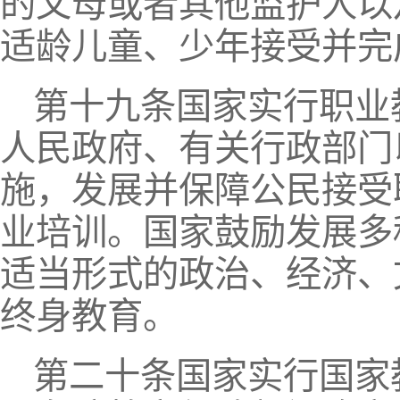
的父母或者其他监护人以
适龄儿童、少年接受并完
第十九条国家实行职业
人民政府、有关行政部门
施，发展并保障公民接受
业培训。国家鼓励发展多
适当形式的政治、经济、
终身教育。
第二十条国家实行国家