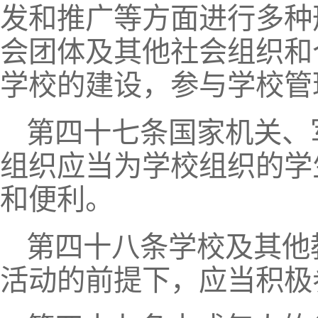
发和推广等方面进行多种
会团体及其他社会组织和
学校的建设，参与学校管
第四十七条国家机关、
组织应当为学校组织的学
和便利。
第四十八条学校及其他
活动的前提下，应当积极