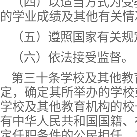
（四）以适当方式为受
的学业成绩及其他有关情
（五）遵照国家有关规
（六）依法接受监督。
第三十条学校及其他教
定，确定其所举办的学校
学校及其他教育机构的校
有中华人民共和国国籍、
定任职条件的公民担任，