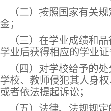
（二）按照国家有关规
金；
（三）在学业成绩和品
学业后获得相应的学业证
（四）对学校给予的处
学校、教师侵犯其人身权
或者依法提起诉讼；
（五）法律、法规规定