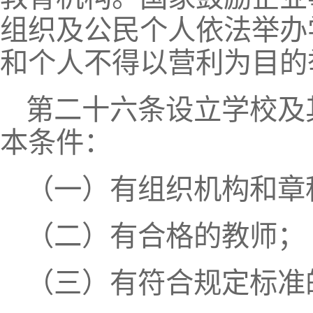
组织及公民个人依法举办
和个人不得以营利为目的
第二十六条设立学校及
本条件：
（一）有组织机构和章
（二）有合格的教师；
（三）有符合规定标准