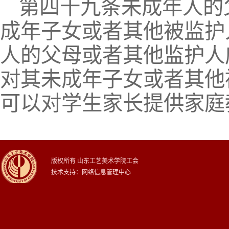
第四十九条未成年人的
成年子女或者其他被监护
人的父母或者其他监护人
对其未成年子女或者其他
可以对学生家长提供家庭
版权所有 山东工艺美术学院工会
技术支持：网络信息管理中心