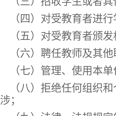
（三）招收学生或者其
（四）对受教育者进行
（五）对受教育者颁发
（六）聘任教师及其他
（七）管理、使用本单
（八）拒绝任何组织和
涉；