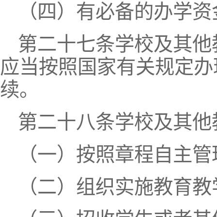
（四）有必备的办学资
第二十七条学校及其他
应当按照国家有关规定办
续。
第二十八条学校及其他
（一）按照章程自主管
（二）组织实施教育教