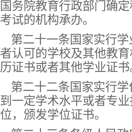
国务院教育行政部门确定
考试的机构承办。
第二十一条国家实行学
者认可的学校及其他教育
历证书或者其他学业证书
第二十二条国家实行学
到一定学术水平或者专业
位，颁发学位证书。