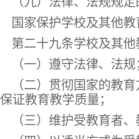
（九）法律、法规规定
国家保护学校及其他教
第二十九条学校及其他
（一）遵守法律、法规
（二）贯彻国家的教育
保证教育教学质量；
（三）维护受教育者、