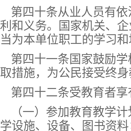
第四十条从业人员有依
利和义务。国家机关、企
当为本单位职工的学习和
第四十一条国家鼓励学
取措施，为公民接受终身
第四十二条受教育者享
（一）参加教育教学计
学设施、设备、图书资料