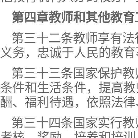
第四章教师和其他教育
第三十二条教师享有法
义务，忠诚于人民的教育
第三十三条国家保护教
条件和生活条件，提高教
酬、福利待遇，依照法律
第三十四条国家实行教
考核、奖励、培养和培训