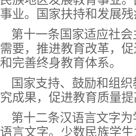
事业。国家扶持和发展残
第十一条国家适应社会
需要，推进教育改革，促
和完善终身教育体系。
国家支持、鼓励和组织
究成果，促进教育质量提
第十二条汉语言文字为
语言文字。少数民族学生