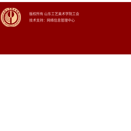
版权所有 山东工艺美术学院工会
技术支持：网络信息管理中心