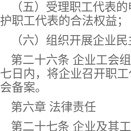
（五）受理职工代表的
护职工代表的合法权益；
（六）组织开展企业民
第二十六条 企业工会
七日内，将企业召开职工
会备案。
第六章 法律责任
第二十七条 企业及其