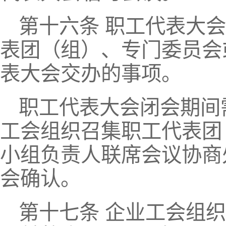
第十六条 职工代表大
表团（组）、专门委员会
表大会交办的事项。
职工代表大会闭会期间
工会组织召集职工代表团
小组负责人联席会议协商
会确认。
第十七条 企业工会组