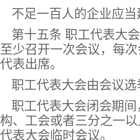
不足一百人的企业应当
第十五条 职工代表大
至少召开一次会议，每次
代表出席。
职工代表大会由会议选
职工代表大会闭会期间
构、工会或者三分之一以
代表大会临时会议。