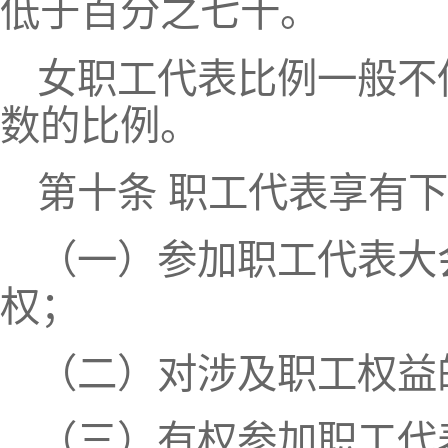
低于百分之七十。
女职工代表比例一般不
数的比例。
第十条 职工代表享有
（一）参加职工代表大
权；
（二）对涉及职工权益
（三）有权参加职工代