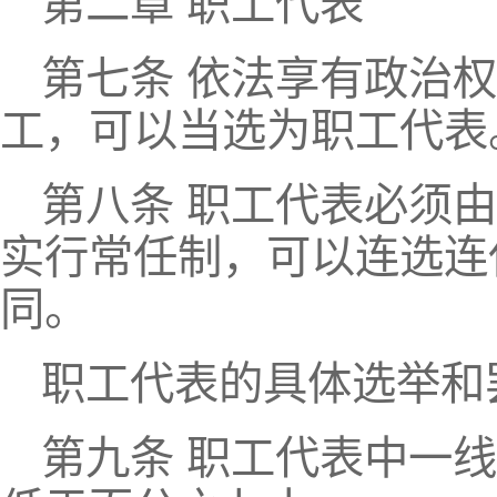
第二章 职工代表
第七条 依法享有政治
工，可以当选为职工代表
第八条 职工代表必须
实行常任制，可以连选连
同。
职工代表的具体选举和
第九条 职工代表中一