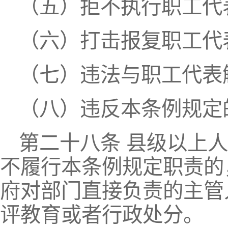
（五）拒不执行职工代
（六）打击报复职工代
（七）违法与职工代表
（八）违反本条例规定
第二十八条 县级以上
不履行本条例规定职责的
府对部门直接负责的主管
评教育或者行政处分。