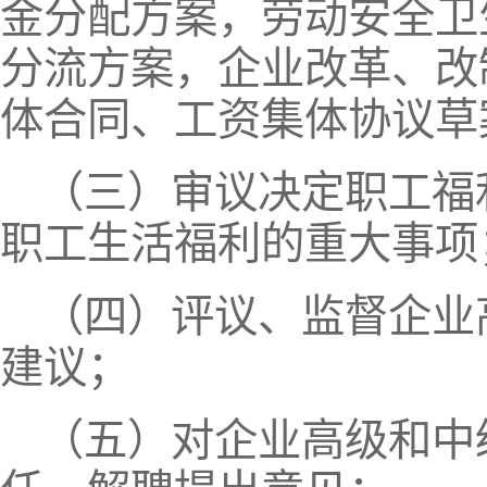
金分配方案，劳动安全卫
分流方案，企业改革、改
体合同、工资集体协议草
（三）审议决定职工福
职工生活福利的重大事项
（四）评议、监督企业
建议；
（五）对企业高级和中