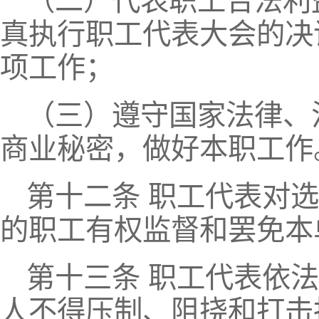
（二）代表职工合法利
真执行职工代表大会的决
项工作；
（三）遵守国家法律、
商业秘密，做好本职工作
第十二条 职工代表对
的职工有权监督和罢免本
第十三条 职工代表依
人不得压制、阻挠和打击