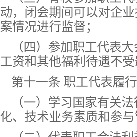
动，闭会期间可以对企业
案情况进行监督；
（四）参加职工代表大
工资和其他福利待遇不受
第十一条 职工代表履
（一）学习国家有关法
化、技术业务素质和参与