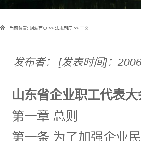
当前位置:
网站首页
>>
法规制度
>> 正文
发布者：
[发表时间]：2006-
山东省企业职工代表大
第一章 总则
第一条 为了加强企业