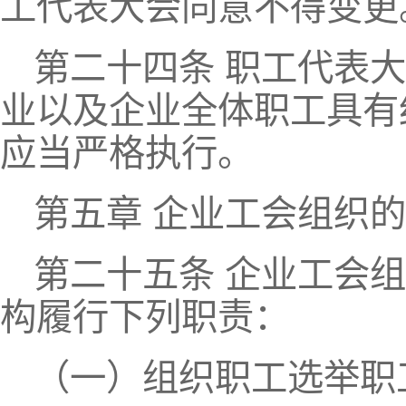
工代表大会同意不得变更
第二十四条 职工代表
业以及企业全体职工具有
应当严格执行。
第五章 企业工会组织
第二十五条 企业工会
构履行下列职责：
（一）组织职工选举职