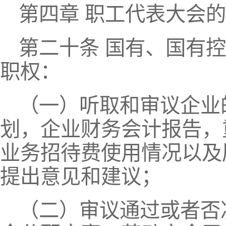
第四章 职工代表大会
第二十条 国有、国有
职权：
（一）听取和审议企业
划，企业财务会计报告，
业务招待费使用情况以及
提出意见和建议；
（二）审议通过或者否