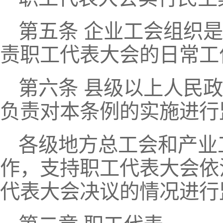
第五条 企业工会组织
责职工代表大会的日常工
第六条 县级以上人民
负责对本条例的实施进行
各级地方总工会和产业
作，支持职工代表大会依
代表大会决议的情况进行