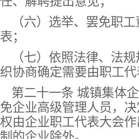
任、解聘提出意见；
（六）选举、罢免职工
表；
（七）依照法律、法规
织协商确定需要由职工代
第二十一条 城镇集体
免企业高级管理人员，决
权由企业职工代表大会作
制的企业除外。