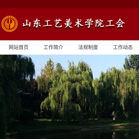
网站首页
工作简介
法规制度
工作动态