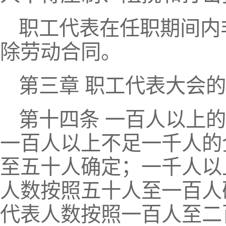
职工代表在任职期间内
除劳动合同。
第三章 职工代表大会
第十四条 一百人以上
一百人以上不足一千人的
至五十人确定；一千人以
人数按照五十人至一百人
代表人数按照一百人至二