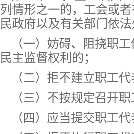
列情形之一的，工会或者
民政府以及有关部门依法
（一）妨碍、阻挠职工
民主监督权利的；
（二）拒不建立职工代
（三）不按规定召开职
（四）应当提交职工代