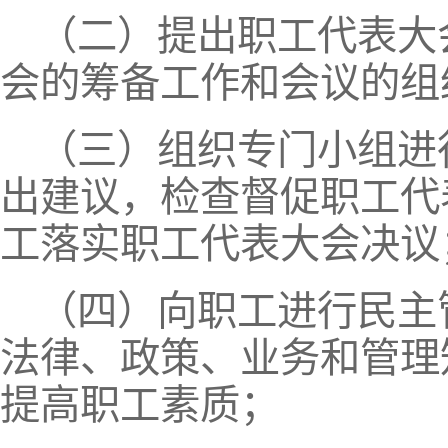
（二）提出职工代表大
会的筹备工作和会议的组
（三）组织专门小组进
出建议，检查督促职工代
工落实职工代表大会决议
（四）向职工进行民主
法律、政策、业务和管理
提高职工素质；