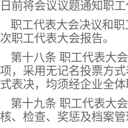
日前将会议议题通知职工
职工代表大会决议和职
次职工代表大会报告。
第十八条 职工代表大
项，采用无记名投票方式
式表决，均须经企业全体
第十九条 职工代表大
核、检查、奖惩及档案管