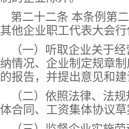
第二十二条 本条例第
其他企业职工代表大会行
（一）听取企业关于经
纳情况、企业制定规章制
的报告，并提出意见和建
（二）依照法律、法规
体合同、工资集体协议草