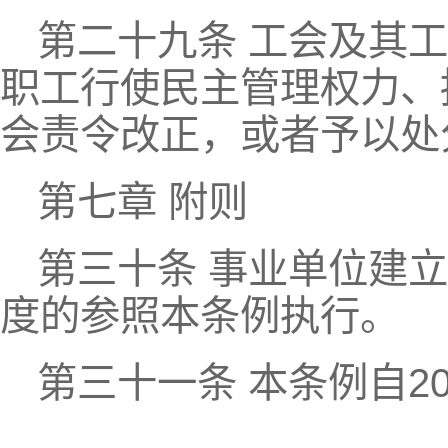
第二十九条 工会及其
职工行使民主管理权力、
会责令改正，或者予以处
第七章 附则
第三十条 事业单位建
度的参照本条例执行。
第三十一条 本条例自20