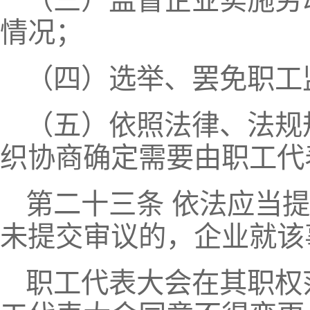
（三）监督企业实施劳
情况；
（四）选举、罢免职工
（五）依照法律、法规
织协商确定需要由职工代
第二十三条 依法应当
未提交审议的，企业就该
职工代表大会在其职权