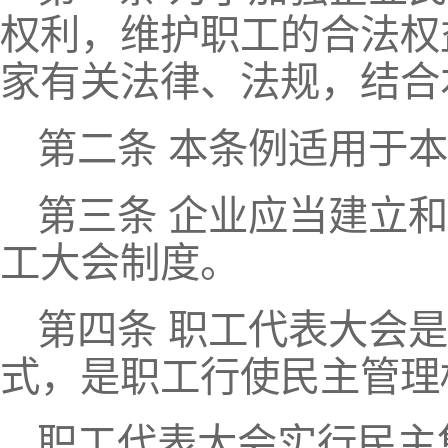
权利，维护职工的合法权
家有关法律、法规，结合
第二条 本条例适用于
第三条 企业应当建立
工大会制度。
第四条 职工代表大会
式，是职工行使民主管理
职工代表大会实行民主