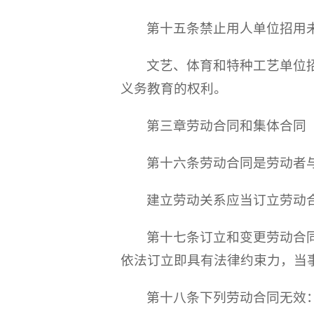
第十五条禁止用人单位招用
文艺、体育和特种工艺单位
义务教育的权利。
第三章劳动合同和集体合同
第十六条劳动合同是劳动者
建立劳动关系应当订立劳动
第十七条订立和变更劳动合
依法订立即具有法律约束力，当
第十八条下列劳动合同无效