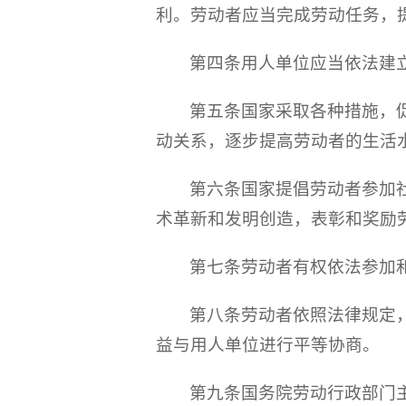
利。劳动者应当完成劳动任务，
第四条用人单位应当依法建
第五条国家采取各种措施，
动关系，逐步提高劳动者的生活
第六条国家提倡劳动者参加
术革新和发明创造，表彰和奖励
第七条劳动者有权依法参加
第八条劳动者依照法律规定
益与用人单位进行平等协商。
第九条国务院劳动行政部门