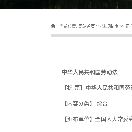
当前位置:
网站首页
>>
法规制度
>> 正
中华人民共和国劳动法
【标 题】
中华人民共和国劳
【内容分类】 综合
【颁布单位】全国人大常委