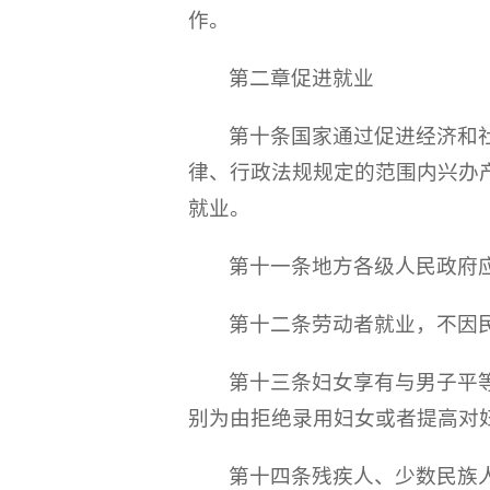
作。
第二章促进就业
第十条国家通过促进经济和
律、行政法规规定的范围内兴办
就业。
第十一条地方各级人民政府
第十二条劳动者就业，不因
第十三条妇女享有与男子平
别为由拒绝录用妇女或者提高对
第十四条残疾人、少数民族