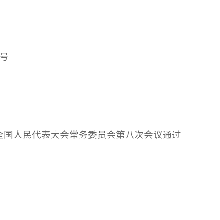
八号
）
全国人民代表大会常务委员会第八次会议通过