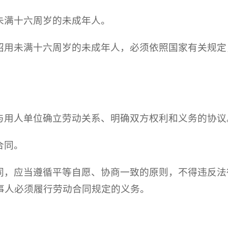
未满十六周岁的未成年人。
招用未满十六周岁的未成年人，必须依照国家有关规定
与用人单位确立劳动关系、明确双方权利和义务的协议
合同。
同，应当遵循平等自愿、协商一致的原则，不得违反法
事人必须履行劳动合同规定的义务。
：