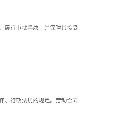
，履行审批手续，并保障其接受
。
律、行政法规的规定。劳动合同