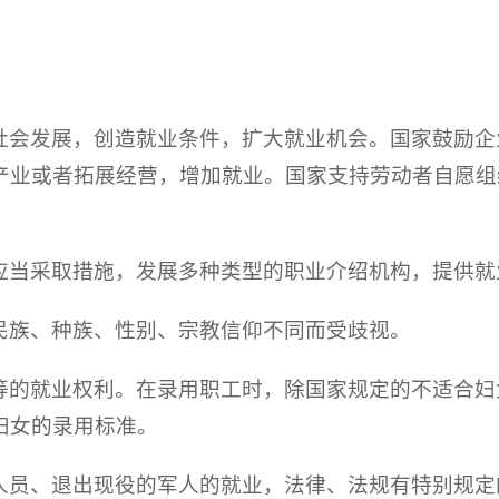
社会发展，创造就业条件，扩大就业机会。国家鼓励企
产业或者拓展经营，增加就业。国家支持劳动者自愿组
应当采取措施，发展多种类型的职业介绍机构，提供就
民族、种族、性别、宗教信仰不同而受歧视。
等的就业权利。在录用职工时，除国家规定的不适合妇
妇女的录用标准。
人员、退出现役的军人的就业，法律、法规有特别规定