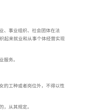
业、事业组织、社会团体在法
织起来就业和从事个体经营实现
业服务。
女的工种或者岗位外，不得以性
的，从其规定。