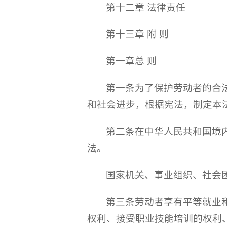
第十二章 法律责任
第十三章 附 则
第一章总 则
第一条为了保护劳动者的合
和社会进步，根据宪法，制定本
第二条在中华人民共和国境
法。
国家机关、事业组织、社会
第三条劳动者享有平等就业
权利、接受职业技能培训的权利