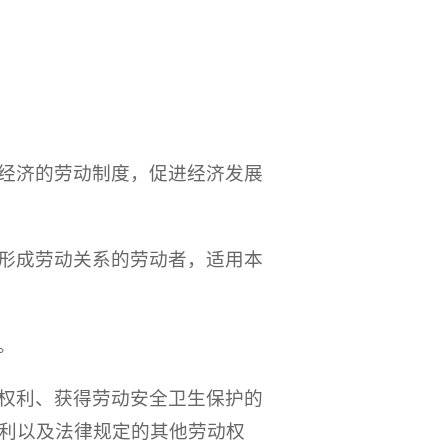
经济的劳动制度，促进经济发展
形成劳动关系的劳动者，适用本
。
权利、获得劳动安全卫生保护的
利以及法律规定的其他劳动权