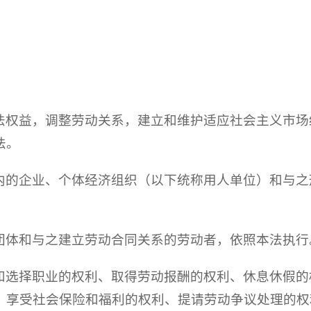
法权益，调整劳动关系，建立和维护适应社会主义市场
法。
内的企业、个体经济组织（以下统称用人单位）和与之
团体和与之建立劳动合同关系的劳动者，依照本法执行
和选择职业的权利、取得劳动报酬的权利、休息休假的
、享受社会保险和福利的权利、提请劳动争议处理的权