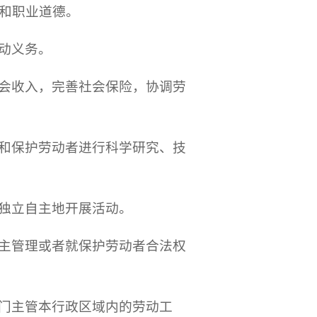
和职业道德。
动义务。
会收入，完善社会保险，协调劳
和保护劳动者进行科学研究、技
独立自主地开展活动。
主管理或者就保护劳动者合法权
门主管本行政区域内的劳动工