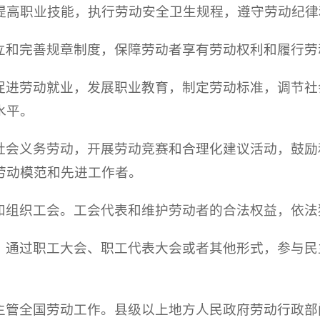
提高职业技能，执行劳动安全卫生规程，遵守劳动纪律
立和完善规章制度，保障劳动者享有劳动权利和履行劳
促进劳动就业，发展职业教育，制定劳动标准，调节社
水平。
社会义务劳动，开展劳动竞赛和合理化建议活动，鼓励
劳动模范和先进工作者。
和组织工会。工会代表和维护劳动者的合法权益，依法
，通过职工大会、职工代表大会或者其他形式，参与民
主管全国劳动工作。县级以上地方人民政府劳动行政部