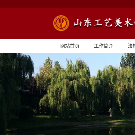
网站首页
工作简介
法