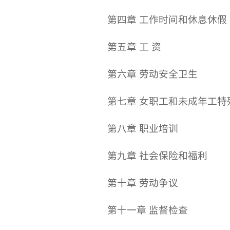
第四章 工作时间和休息休假
第五章 工 资
第六章 劳动安全卫生
第七章 女职工和未成年工特
第八章 职业培训
第九章 社会保险和福利
第十章 劳动争议
第十一章 监督检查